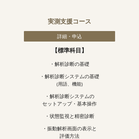
実測支援コース
詳細・申込
【標準科目】
・解析診断の基礎
・
解析診断システムの基礎
(用語、機能)
・
解析診断システムの
セットアップ・基本操作
・
状態監視と精密診断
・
振動解析画面の表示と
評価方法