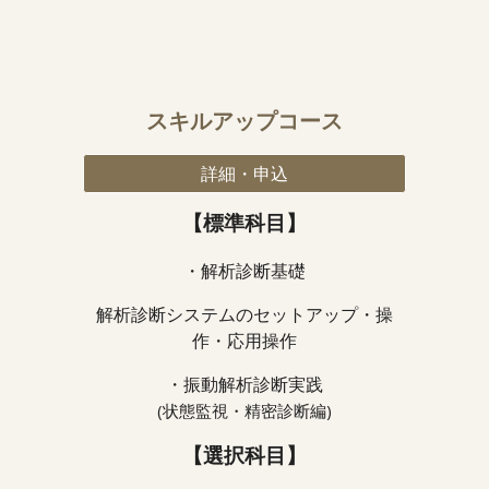
スキルアップコース
詳細・申込
【標準科目】
・解析診断基礎
解析診断システムのセットアップ・操
作・応用操作
・振動解析診断実践
(状態監視・精密診断編)
【選択科目】