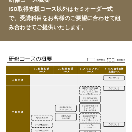
ISO取得支援コース以外はセミオーダー式
で、受講科目をお客様のご要望に合わせて組
み合わせてご提供いたします。