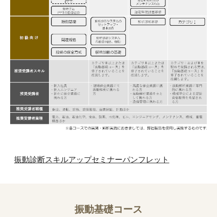
振動診断スキルアップセミナーパンフレット
振動基礎コース