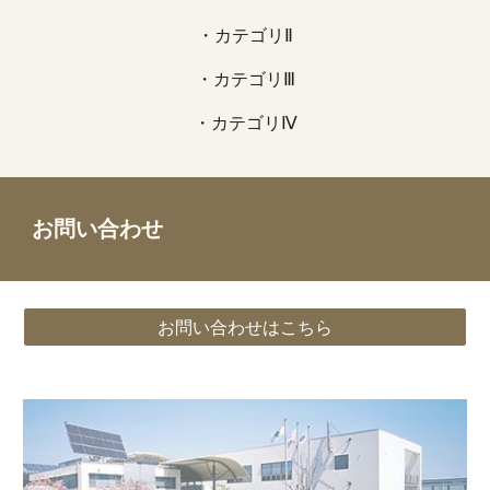
・カテゴリⅡ
・カテゴリⅢ
・カテゴリⅣ
お問い合わせ
お問い合わせはこちら