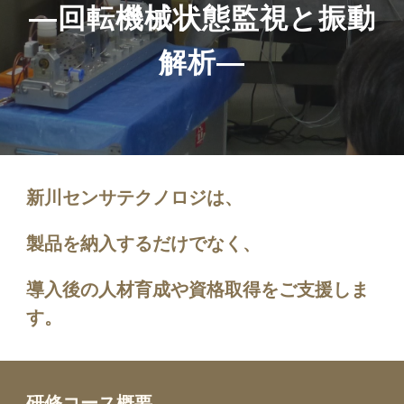
―回転機械状態監視と振動
解析―
新川センサテクノロジは、
製品を納入するだけでなく、
導入後の人材育成や資格取得をご支援しま
す。
研修コース概要